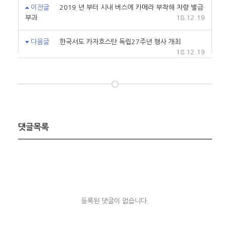
이전글
2019 년 부터 시내 버스에 카메라 부착해 차량 벌금
부과
18.12.19
다음글
한국서도 카자흐스탄 독립27주년 행사 개최
18.12.19
댓글목록
등록된 댓글이 없습니다.