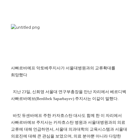
사빠르바예프 악토베주지사가 서울대병원과의 교류확대를
희망했다
지난 23일, 신희영 서울대 연구부총장을 만난 자리에서 베르디벡
사빠르바예브(Berdibek Saparbayev) 주지사는 이같이 말했다.
바킷 듀센바에프 주한 카자흐스탄 대사도 함께 한 이 자리에서
사빠르바예브 주지사는 카자흐스탄 병원과 서울대병원과의 의료
교류에 대해 언급하면서, 서울대 의과대학의 교육시스템과 서울대
의료진에 대해 큰 관심을 보였으며, 의료 분야뿐 아니라 다양한