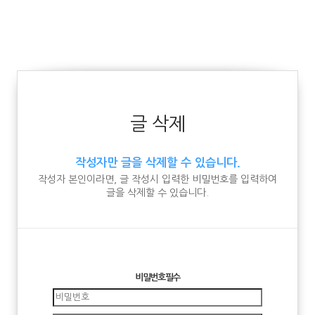
글 삭제
작성자만 글을 삭제할 수 있습니다.
작성자 본인이라면, 글 작성시 입력한 비밀번호를 입력하여
글을 삭제할 수 있습니다.
비밀번호
필수